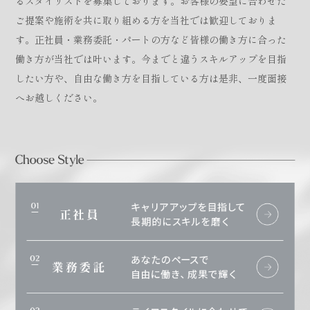
るスタイリストを募集しております。お客様の要望に合わせた
ご提案や施術を共に取り組める方を当社では歓迎しておりま
す。正社員・業務委託・パートの方など皆様の働き方に合った
働き方が当社では叶います。今までと違うスキルアップを目指
したい方や、自由な働き方を目指している方は是非、一度面接
へお越しください。