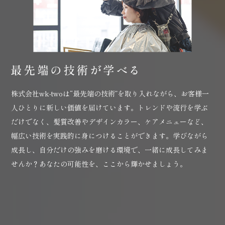
株式会社wk-twoは“最先端の技術”を取り入れながら、お客様一
人ひとりに新しい価値を届けています。トレンドや流行を学ぶ
だけでなく、髪質改善やデザインカラー、ケアメニューなど、
幅広い技術を実践的に身につけることができます。学びながら
成長し、自分だけの強みを磨ける環境で、一緒に成長してみま
せんか？あなたの可能性を、ここから輝かせましょう。