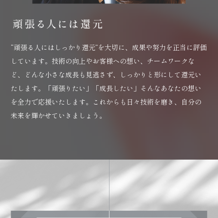
“頑張る人にはしっかり還元”を大切に、成果や努力を正当に評価
しています。技術の向上やお客様への想い、チームワークな
ど、どんな小さな成長も見逃さず、しっかりと形にして還元い
たします。「頑張りたい」「成長したい」そんなあなたの想い
を全力で応援いたします。これからも日々技術を磨き、自分の
未来を輝かせていきましょう。