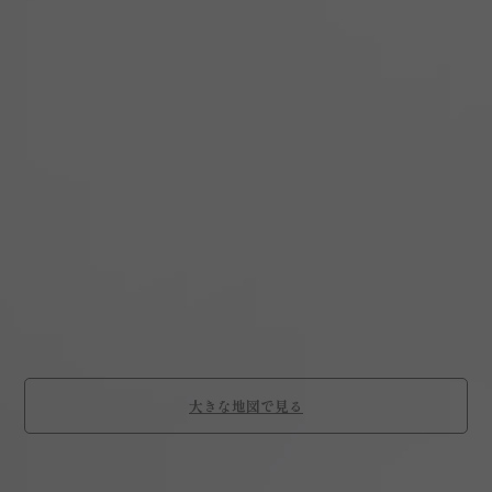
大きな地図で見る